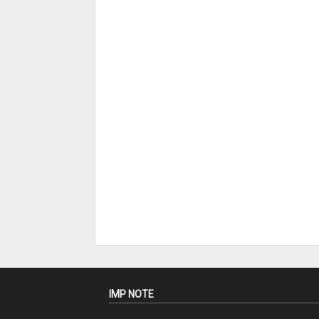
IMP NOTE