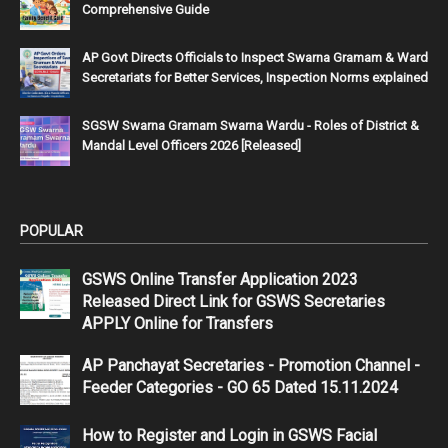
Comprehensive Guide
AP Govt Directs Officials to Inspect Swarna Gramam & Ward
Secretariats for Better Services, Inspection Norms explained
SGSW Swarna Gramam Swarna Wardu - Roles of District &
Mandal Level Officers 2026 [Released]
POPULAR
GSWS Online Transfer Application 2023
Released Direct Link for GSWS Secretaries
APPLY Online for Transfers
AP Panchayat Secretaries - Promotion Channel -
Feeder Categories - GO 65 Dated 15.11.2024
How to Register and Login in GSWS Facial