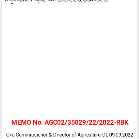
MEMO No. AGC02/35029/22/2022-RBK
O/o Commissioner & Director of Agriculture Dt: 09.09.2022