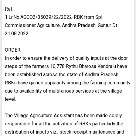
Ref:
1.Lr.No.AGCO2/35029/22/2022-RBK from Spl.
Commissioner Agriculture, Andhra Pradesh, Guntur Dt :
21.08.2022
ORDER:
In order to ensure the delivery of quality inputs at the door
steps of the farmers 10,778 Rythu Bharosa Kendralu have
been established across the state of Andhra Pradesh.
RBKs have gained popularity among the farming community
due to availability of multifarious services at the village
level.
The Village Agriculture Assistant has been made solely
responsible for all the activities of RBKs particularly the
distribution of inputs viz., stock receipt maintenance and