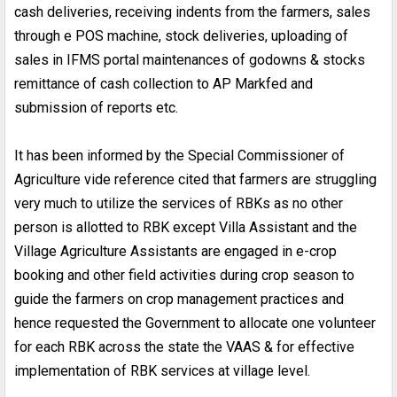
cash deliveries, receiving indents from the farmers, sales
through e POS machine, stock deliveries, uploading of
sales in IFMS portal maintenances of godowns & stocks
remittance of cash collection to AP Markfed and
submission of reports etc.
It has been informed by the Special Commissioner of
Agriculture vide reference cited that farmers are struggling
very much to utilize the services of RBKs as no other
person is allotted to RBK except Villa Assistant and the
Village Agriculture Assistants are engaged in e-crop
booking and other field activities during crop season to
guide the farmers on crop management practices and
hence requested the Government to allocate one volunteer
for each RBK across the state the VAAS & for effective
implementation of RBK services at village level.