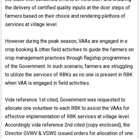
the delivery of certified quality inputs at the door steps of
farmers based on their choice and rendering plethora of
services at village level.
However during the peak season, VAAs are engaged in e
crop booking & other field activities to guide the farmers on
crop management practices through flagship programmes
of the Government. In such scenario, farmers are struggling
to utilize the services of RBKs as no one is present in RBK
when VAA is engaged in field activities.
Vide reference 1st cited, Government was requested to
allocate one volunteer to each RBK to assist the VAAs for
effective implementation of RBK services at village level.
Accordingly vide reference 2nd cited (copy enclosed), the
Director GVWV & VSWS issued orders for allocation of one