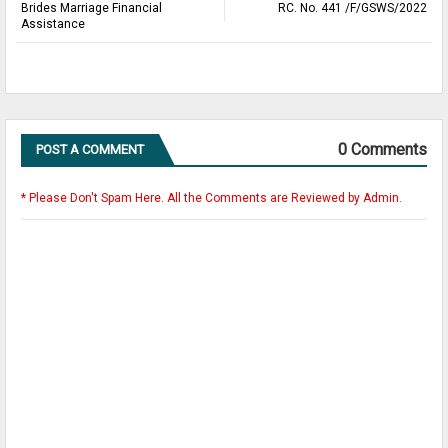
Brides Marriage Financial
RC. No. 441 /F/GSWS/2022
Assistance
0 Comments
POST A COMMENT
* Please Don't Spam Here. All the Comments are Reviewed by Admin.