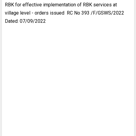
RBK for effective implementation of RBK services at
village level - orders issued RC No 393 /F/GSWS/2022
Dated: 07/09/2022