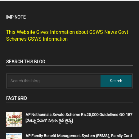
IMP NOTE
This Website Gives Information about GSWS News Govt
Schemes GSWS Information
SEARCH THIS BLOG
FAST GRID
AP Nethannala Sevalo Scheme Rs.25,000 Guidelines GO 187
[నేతన్న సేవలో పథకం గైడ్ లైన్స్]
AP Family Benefit Management System (FBMS), Family Card