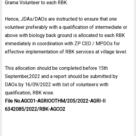
Grama Volunteer to each RBK.
Hence, JDAs/DAOs are instructed to ensure that one
volunteer preferably with a qualification of intermediate or
above with biology back ground is allocated to each RBK
immediately in coordination with ZP CEO / MPDOs for
effective implementation of RBK services at village level.
This allocation should be completed before 15th
September,2022 and a report should be submitted by
DAOs by 16/09/2022 with list of volunteers with
qualification, RBK wise.
File No.AGC01-AGRIOOTHM/205/2022-AGRI-II
6342085/2022/RBK-AGCO2