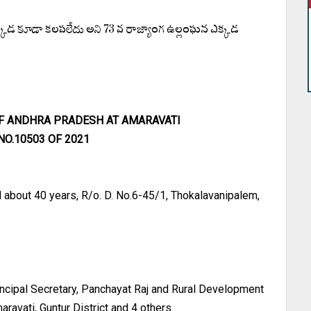
క్కడ కూడా కలపలేదు అని 73 వ రాజ్యాంగ ఉల్లంఘన ఎక్కడ
OF ANDHRA PRADESH AT AMARAVATI
.NO.10503 OF 2021
about 40 years, R/o. D. No.6-45/1, Thokalavanipalem,
incipal Secretary, Panchayat Raj and Rural Development
ravati, Guntur District and 4 others.