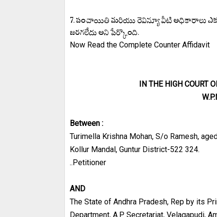
7. పంచాయితి మరియు రెవిన్యూ వీటి అధికారాలు ఎ
జరగలేదు అని పేర్కొంది.
Now Read the Complete Counter Affidavit
IN THE HIGH COURT 
W.P
Between :
Turimella Krishna Mohan, S/o Ramesh, aged 
Kollur Mandal, Guntur District-522 324.
..Petitioner
AND
The State of Andhra Pradesh, Rep by its Pr
Department, A.P Secretariat, Velagapudi, Ama